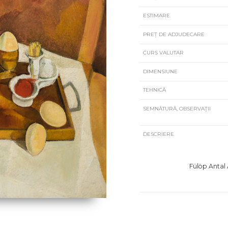
ESTIMARE
PREȚ DE ADJUDECARE
CURS VALUTAR
DIMENSIUNE
TEHNICĂ
SEMNĂTURĂ, OBSERVAȚII
DESCRIERE
Fülöp Antal 