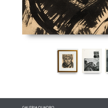
GALERIA QUADRO