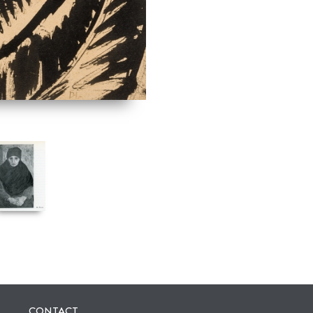
CONTACT