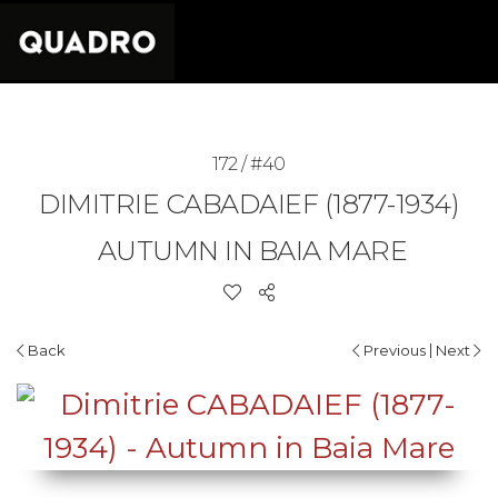
172 / #40
DIMITRIE CABADAIEF (1877-1934)
AUTUMN IN BAIA MARE
|
Back
Previous
Next