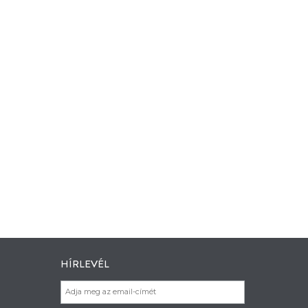
HÍRLEVÉL