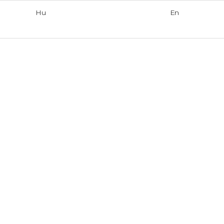
Hu
En