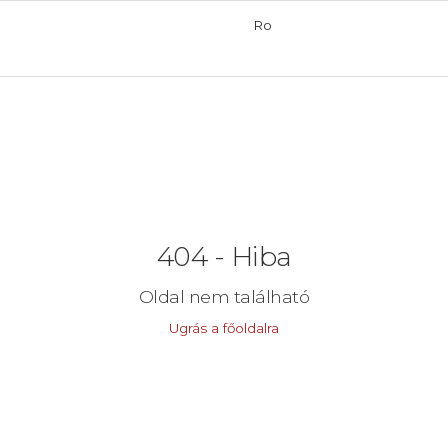
Ro
404 - Hiba
Oldal nem található
Ugrás a főoldalra