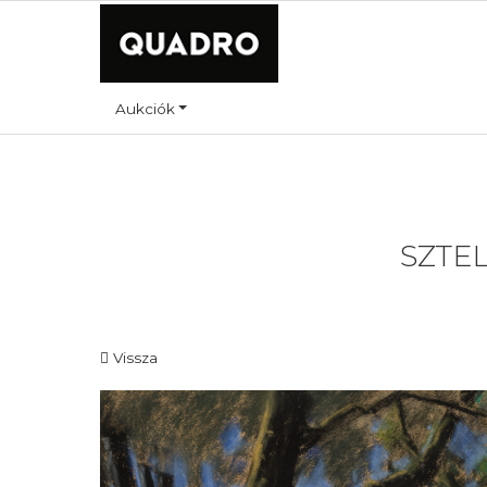
Aukciók
SZTEL
Vissza