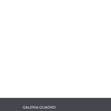
GALERIA QUADRO